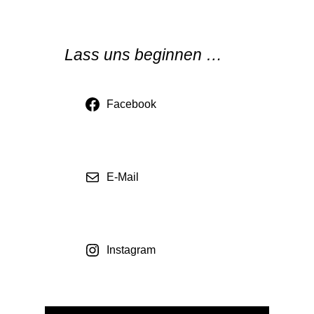
Lass uns beginnen …
Facebook
E-Mail
Instagram