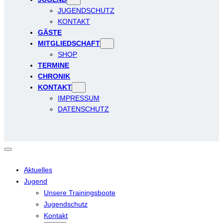
JUGENDSCHUTZ
KONTAKT
GÄSTE
MITGLIEDSCHAFT
SHOP
TERMINE
CHRONIK
KONTAKT
IMPRESSUM
DATENSCHUTZ
Aktuelles
Jugend
Unsere Trainingsboote
Jugendschutz
Kontakt