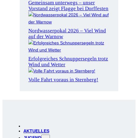
Gemeinsam unterwegs – unser
Vorstand zeigt Flagge bei Dorffesten
Nordwasserpokal 2026 – Viel Wind
auf der Warnow
Erfolgreiches Schnuppersegeln trotz
Wind und Wetter
Volle Fahrt voraus in Sternberg!
AKTUELLES
JUGEND