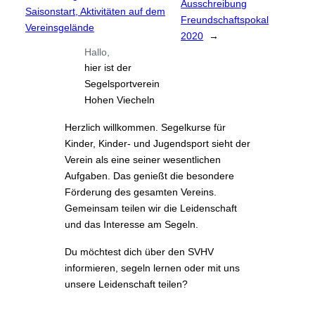
Ausschreibung
Saisonstart, Aktivitäten auf dem
Freundschaftspokal
Vereinsgelände
2020
→
Hallo,
hier ist der
Segelsportverein
Hohen Viecheln
Herzlich willkommen. Segelkurse für
Kinder, Kinder- und Jugendsport sieht der
Verein als eine seiner wesentlichen
Aufgaben. Das genießt die besondere
Förderung des gesamten Vereins.
Gemeinsam teilen wir die Leidenschaft
und das Interesse am Segeln.
Du möchtest dich über den SVHV
informieren, segeln lernen oder mit uns
unsere Leidenschaft teilen?