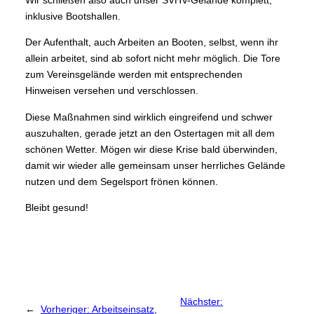
inklusive Bootshallen.
Der Aufenthalt, auch Arbeiten an Booten, selbst, wenn ihr
allein arbeitet, sind ab sofort nicht mehr möglich. Die Tore
zum Vereinsgelände werden mit entsprechenden
Hinweisen versehen und verschlossen.
Diese Maßnahmen sind wirklich eingreifend und schwer
auszuhalten, gerade jetzt an den Ostertagen mit all dem
schönen Wetter. Mögen wir diese Krise bald überwinden,
damit wir wieder alle gemeinsam unser herrliches Gelände
nutzen und dem Segelsport frönen können.
Bleibt gesund!
Nächster:
←
Vorheriger:
Arbeitseinsatz,