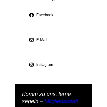
Facebook
E-Mail
Instagram
Komm zu uns, lerne
segeln –
Mitgliedschaft