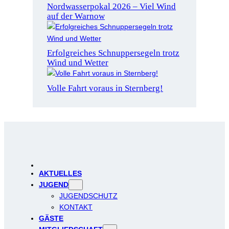
Nordwasserpokal 2026 – Viel Wind
auf der Warnow
Erfolgreiches Schnuppersegeln trotz
Wind und Wetter
Volle Fahrt voraus in Sternberg!
AKTUELLES
JUGEND
JUGENDSCHUTZ
KONTAKT
GÄSTE