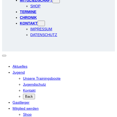
MITGLIEDSCHAFT
SHOP
TERMINE
CHRONIK
KONTAKT
IMPRESSUM
DATENSCHUTZ
Aktuelles
Jugend
Unsere Trainingsboote
Jugendschutz
Kontakt
Back
Gastlieger
Mitglied werden
Shop