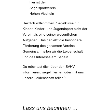
hier ist der
Segelsportverein
Hohen Viecheln
Herzlich willkommen. Segelkurse für
Kinder, Kinder- und Jugendsport sieht der
Verein als eine seiner wesentlichen
Aufgaben. Das genießt die besondere
Förderung des gesamten Vereins.
Gemeinsam teilen wir die Leidenschaft
und das Interesse am Segeln.
Du möchtest dich über den SVHV
informieren, segeln lernen oder mit uns
unsere Leidenschaft teilen?
Lass uns beginnen …