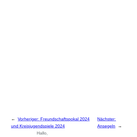
←
Vorheriger:
Freundschaftspokal 2024
Nächster:
und Kreisjugendspiele 2024
Ansegeln
→
Hallo,