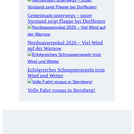
Gemeinsam unterwegs – unser
Vorstand zeigt Flagge bei Dorffesten
Nordwasserpokal 2026 – Viel Wind
auf der Warnow
Erfolgreiches Schnuppersegeln trotz
Wind und Wetter
Volle Fahrt voraus in Sternberg!