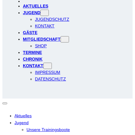
AKTUELLES
JUGEND
JUGENDSCHUTZ
KONTAKT
GÄSTE
MITGLIEDSCHAFT
SHOP
TERMINE
CHRONIK
KONTAKT
IMPRESSUM
DATENSCHUTZ
Aktuelles
Jugend
Unsere Trainingsboote