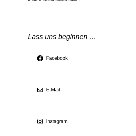
Lass uns beginnen …
Facebook
E-Mail
Instagram