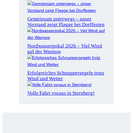
Gemeinsam unterwegs – unser
Vorstand zeigt Flagge bei Dorffesten
Nordwasserpokal 2026 – Viel Wind
auf der Warnow
Erfolgreiches Schnuppersegeln trotz
Wind und Wetter
Volle Fahrt voraus in Sternberg!