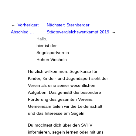
←
Vorheriger:
Nächster:
Sternberger
Abschied …
Städtevergleichswettkampf 2019
→
Hallo,
hier ist der
Segelsportverein
Hohen Viecheln
Herzlich willkommen. Segelkurse für
Kinder, Kinder- und Jugendsport sieht der
Verein als eine seiner wesentlichen
Aufgaben. Das genießt die besondere
Förderung des gesamten Vereins.
Gemeinsam teilen wir die Leidenschaft
und das Interesse am Segeln.
Du möchtest dich über den SVHV
informieren, segeln lernen oder mit uns