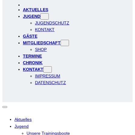
AKTUELLES
JUGEND
JUGENDSCHUTZ
KONTAKT
GÄSTE
MITGLIEDSCHAFT
SHOP
TERMINE
CHRONIK
KONTAKT
IMPRESSUM
DATENSCHUTZ
Aktuelles
Jugend
Unsere Trainingsboote