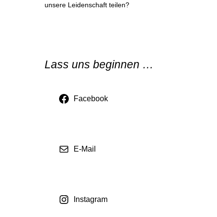
unsere Leidenschaft teilen?
Lass uns beginnen …
Facebook
E-Mail
Instagram