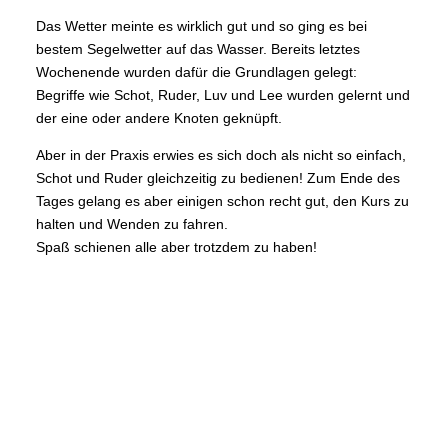
Das Wetter meinte es wirklich gut und so ging es bei
bestem Segelwetter auf das Wasser. Bereits letztes
Wochenende wurden dafür die Grundlagen gelegt:
Begriffe wie Schot, Ruder, Luv und Lee wurden gelernt und
der eine oder andere Knoten geknüpft.
Aber in der Praxis erwies es sich doch als nicht so einfach,
Schot und Ruder gleichzeitig zu bedienen! Zum Ende des
Tages gelang es aber einigen schon recht gut, den Kurs zu
halten und Wenden zu fahren.
Spaß schienen alle aber trotzdem zu haben!