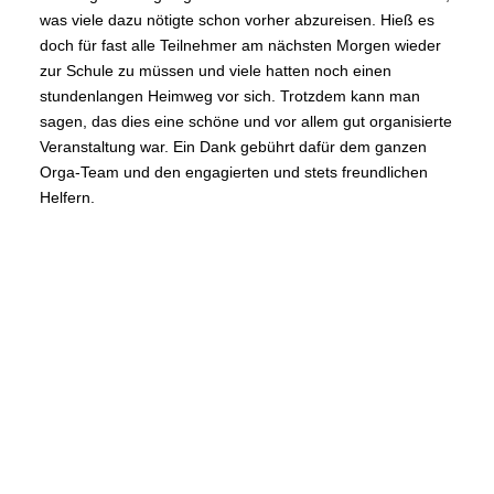
was viele dazu nötigte schon vorher abzureisen. Hieß es
doch für fast alle Teilnehmer am nächsten Morgen wieder
zur Schule zu müssen und viele hatten noch einen
stundenlangen Heimweg vor sich. Trotzdem kann man
sagen, das dies eine schöne und vor allem gut organisierte
Veranstaltung war. Ein Dank gebührt dafür dem ganzen
Orga-Team und den engagierten und stets freundlichen
Helfern.