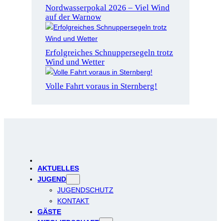
Nordwasserpokal 2026 – Viel Wind
auf der Warnow
Erfolgreiches Schnuppersegeln trotz
Wind und Wetter
Volle Fahrt voraus in Sternberg!
AKTUELLES
JUGEND
JUGENDSCHUTZ
KONTAKT
GÄSTE