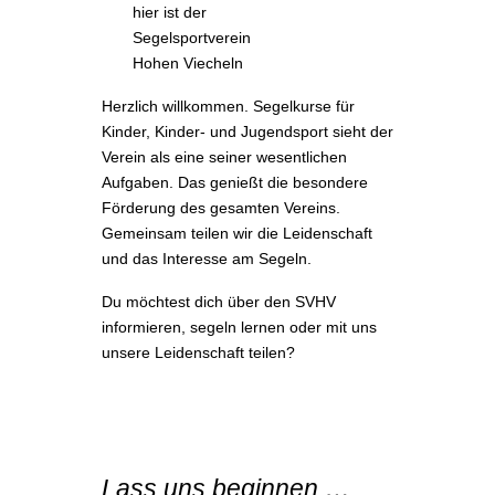
hier ist der
Segelsportverein
Hohen Viecheln
Herzlich willkommen. Segelkurse für
Kinder, Kinder- und Jugendsport sieht der
Verein als eine seiner wesentlichen
Aufgaben. Das genießt die besondere
Förderung des gesamten Vereins.
Gemeinsam teilen wir die Leidenschaft
und das Interesse am Segeln.
Du möchtest dich über den SVHV
informieren, segeln lernen oder mit uns
unsere Leidenschaft teilen?
Lass uns beginnen …