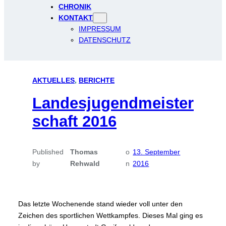
CHRONIK
KONTAKT
IMPRESSUM
DATENSCHUTZ
AKTUELLES
, 
BERICHTE
Landesjugendmeister
schaft 2016
Published
Thomas
o
13. September
by
Rehwald
n
2016
Das letzte Wochenende stand wieder voll unter den
Zeichen des sportlichen Wettkampfes. Dieses Mal ging es