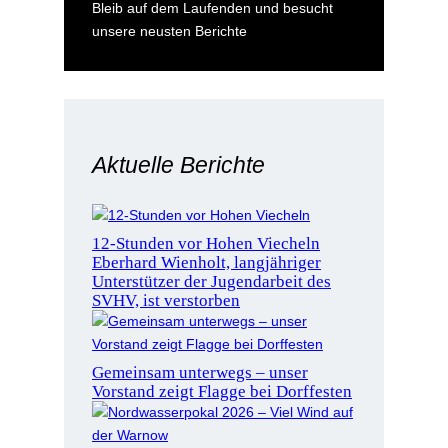
Bleib auf dem Laufenden und besucht
unsere neusten Berichte
Aktuelle Berichte
12-Stunden vor Hohen Viecheln
Eberhard Wienholt, langjähriger
Unterstützer der Jugendarbeit des
SVHV, ist verstorben
Gemeinsam unterwegs – unser
Vorstand zeigt Flagge bei Dorffesten