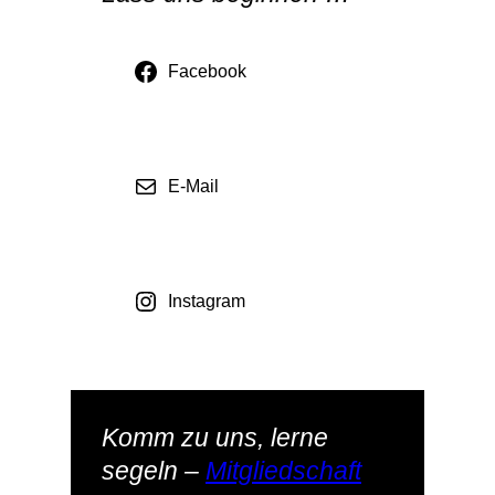
Facebook
E-Mail
Instagram
Komm zu uns, lerne
segeln –
Mitgliedschaft