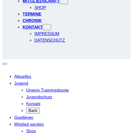
MITGLIEDSCHAFT
SHOP
TERMINE
CHRONIK
KONTAKT
IMPRESSUM
DATENSCHUTZ
Aktuelles
Jugend
Unsere Trainingsboote
Jugendschutz
Kontakt
Back
Gastlieger
Mitglied werden
Shop