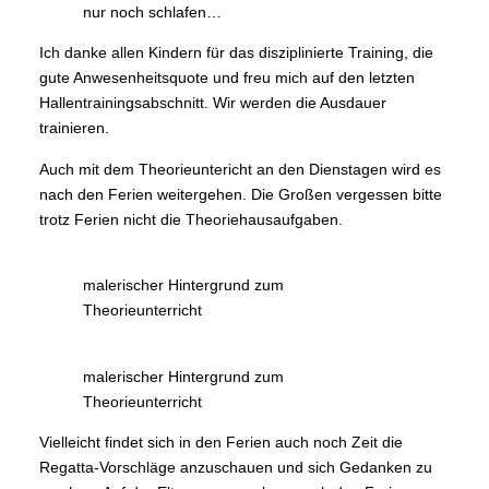
nur noch schlafen…
Ich danke allen Kindern für das disziplinierte Training, die
gute Anwesenheitsquote und freu mich auf den letzten
Hallentrainingsabschnitt. Wir werden die Ausdauer
trainieren.
Auch mit dem Theorieuntericht an den Dienstagen wird es
nach den Ferien weitergehen. Die Großen vergessen bitte
trotz Ferien nicht die Theoriehausaufgaben.
malerischer Hintergrund zum
Theorieunterricht
malerischer Hintergrund zum
Theorieunterricht
Vielleicht findet sich in den Ferien auch noch Zeit die
Regatta-Vorschläge anzuschauen und sich Gedanken zu