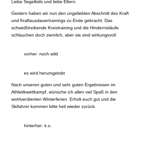
Liebe Segelkids und liebe Eltern.
Gestern haben wir nun den ungeliebten Abschnitt des Kraft
und Kraftausdauertrainings zu Ende gebracht. Das
schweißtreibende Kreistraining und die Hindernisläufe
schlauchen doch ziemlich, aber sie sind wirkungsvoll.
vorher: noch wild
es wird herumgetobt
Nach unseren guten und sehr guten Ergebnissen im
Athletikwettkampf, wünsche ich allen viel Spaß in den
wohlverdienten Winterferien. Erholt euch gut und die
Skifahrer kommen bitte heil wieder zurück.
hinterher: k.o.