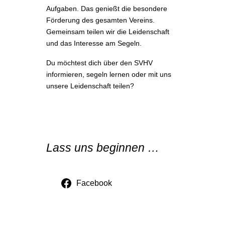
Aufgaben. Das genießt die besondere
Förderung des gesamten Vereins.
Gemeinsam teilen wir die Leidenschaft
und das Interesse am Segeln.
Du möchtest dich über den SVHV
informieren, segeln lernen oder mit uns
unsere Leidenschaft teilen?
Lass uns beginnen …
Facebook