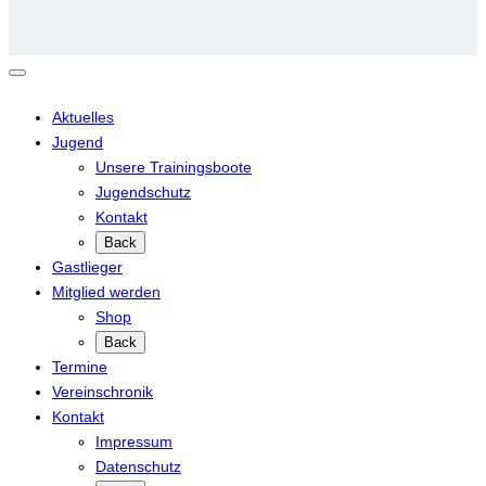
Aktuelles
Jugend
Unsere Trainingsboote
Jugendschutz
Kontakt
Back
Gastlieger
Mitglied werden
Shop
Back
Termine
Vereinschronik
Kontakt
Impressum
Datenschutz