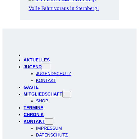
Volle Fahrt voraus in Sternberg!
AKTUELLES
JUGEND
JUGENDSCHUTZ
KONTAKT
GÄSTE
MITGLIEDSCHAFT
SHOP
TERMINE
CHRONIK
KONTAKT
IMPRESSUM
DATENSCHUTZ