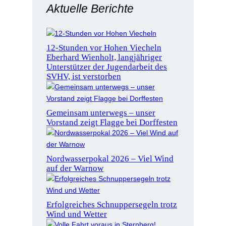
Aktuelle Berichte
12-Stunden vor Hohen Viecheln
Eberhard Wienholt, langjähriger
Unterstützer der Jugendarbeit des
SVHV, ist verstorben
Gemeinsam unterwegs – unser
Vorstand zeigt Flagge bei Dorffesten
Nordwasserpokal 2026 – Viel Wind
auf der Warnow
Erfolgreiches Schnuppersegeln trotz
Wind und Wetter