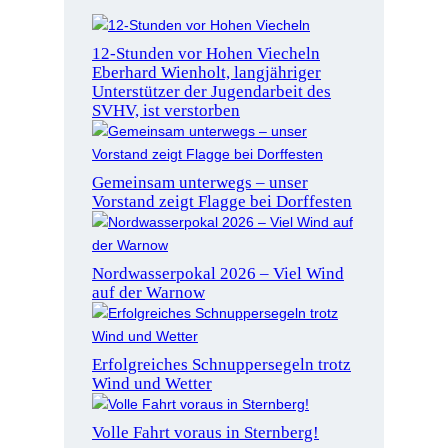
12-Stunden vor Hohen Viecheln
Eberhard Wienholt, langjähriger
Unterstützer der Jugendarbeit des
SVHV, ist verstorben
Gemeinsam unterwegs – unser
Vorstand zeigt Flagge bei Dorffesten
Nordwasserpokal 2026 – Viel Wind
auf der Warnow
Erfolgreiches Schnuppersegeln trotz
Wind und Wetter
Volle Fahrt voraus in Sternberg!