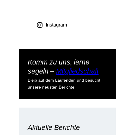
Instagram
Komm zu uns, lerne
segeln –
Mitgliedschaft
Bleib auf dem Laufenden und besucht
unsere neusten Berichte
Aktuelle Berichte