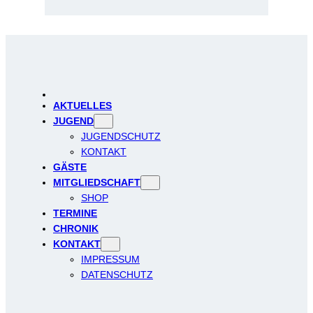
AKTUELLES
JUGEND
JUGENDSCHUTZ
KONTAKT
GÄSTE
MITGLIEDSCHAFT
SHOP
TERMINE
CHRONIK
KONTAKT
IMPRESSUM
DATENSCHUTZ