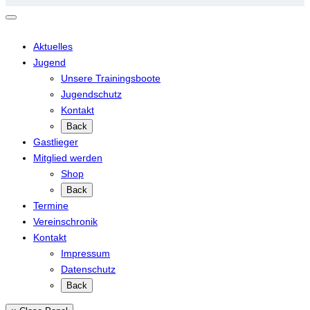
Aktuelles
Jugend
Unsere Trainingsboote
Jugendschutz
Kontakt
Back
Gastlieger
Mitglied werden
Shop
Back
Termine
Vereinschronik
Kontakt
Impressum
Datenschutz
Back