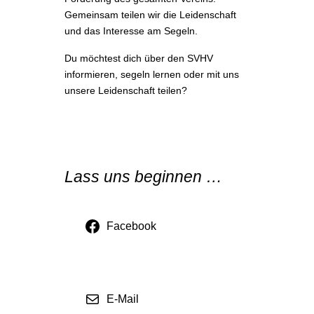
Gemeinsam teilen wir die Leidenschaft
und das Interesse am Segeln.
Du möchtest dich über den SVHV
informieren, segeln lernen oder mit uns
unsere Leidenschaft teilen?
Lass uns beginnen …
Facebook
E-Mail