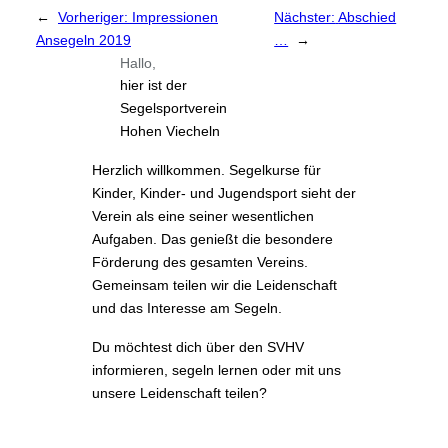
←
Vorheriger:
Impressionen
Nächster:
Abschied
Ansegeln 2019
…
→
Hallo,
hier ist der
Segelsportverein
Hohen Viecheln
Herzlich willkommen. Segelkurse für
Kinder, Kinder- und Jugendsport sieht der
Verein als eine seiner wesentlichen
Aufgaben. Das genießt die besondere
Förderung des gesamten Vereins.
Gemeinsam teilen wir die Leidenschaft
und das Interesse am Segeln.
Du möchtest dich über den SVHV
informieren, segeln lernen oder mit uns
unsere Leidenschaft teilen?