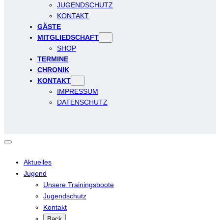
JUGENDSCHUTZ
KONTAKT
GÄSTE
MITGLIEDSCHAFT
SHOP
TERMINE
CHRONIK
KONTAKT
IMPRESSUM
DATENSCHUTZ
Aktuelles
Jugend
Unsere Trainingsboote
Jugendschutz
Kontakt
Back