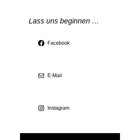
Lass uns beginnen …
Facebook
E-Mail
Instagram