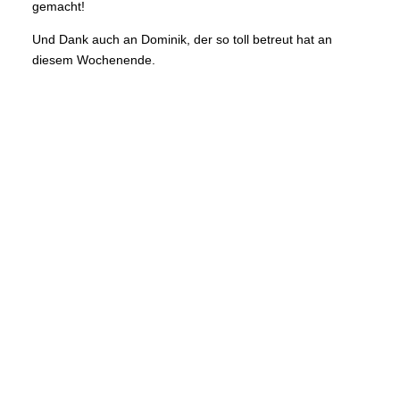
gemacht!
Und Dank auch an Dominik, der so toll betreut hat an
diesem Wochenende.