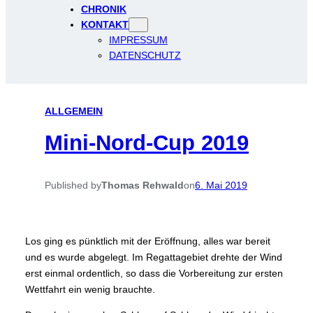
CHRONIK
KONTAKT
IMPRESSUM
DATENSCHUTZ
ALLGEMEIN
Mini-Nord-Cup 2019
Published by
Thomas Rehwald
on
6. Mai 2019
Los ging es pünktlich mit der Eröffnung, alles war bereit
und es wurde abgelegt. Im Regattagebiet drehte der Wind
erst einmal ordentlich, so dass die Vorbereitung zur ersten
Wettfahrt ein wenig brauchte.