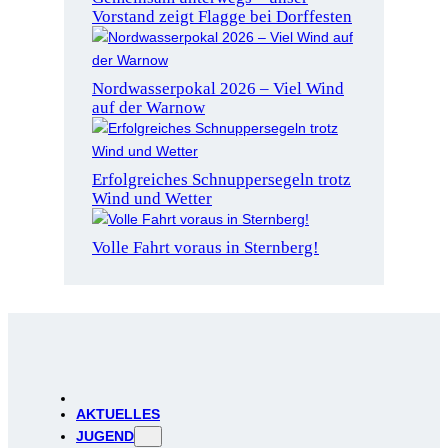
Vorstand zeigt Flagge bei Dorffesten
Nordwasserpokal 2026 – Viel Wind
auf der Warnow
Erfolgreiches Schnuppersegeln trotz
Wind und Wetter
Volle Fahrt voraus in Sternberg!
AKTUELLES
JUGEND