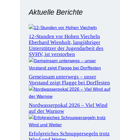
Aktuelle Berichte
12-Stunden vor Hohen Viecheln
Eberhard Wienholt, langjähriger
Unterstützer der Jugendarbeit des
SVHV, ist verstorben
Gemeinsam unterwegs – unser
Vorstand zeigt Flagge bei Dorffesten
Nordwasserpokal 2026 – Viel Wind
auf der Warnow
Erfolgreiches Schnuppersegeln trotz
Wind und Wetter