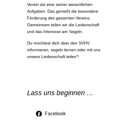
Verein als eine seiner wesentlichen
Aufgaben. Das genießt die besondere
Förderung des gesamten Vereins.
Gemeinsam teilen wir die Leidenschaft
und das Interesse am Segeln.
Du möchtest dich über den SVHV
informieren, segeln lernen oder mit uns
unsere Leidenschaft teilen?
Lass uns beginnen …
Facebook