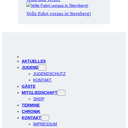
Volle Fahrt voraus in Sternberg!
AKTUELLES
JUGEND
JUGENDSCHUTZ
KONTAKT
GÄSTE
MITGLIEDSCHAFT
SHOP
TERMINE
CHRONIK
KONTAKT
IMPRESSUM