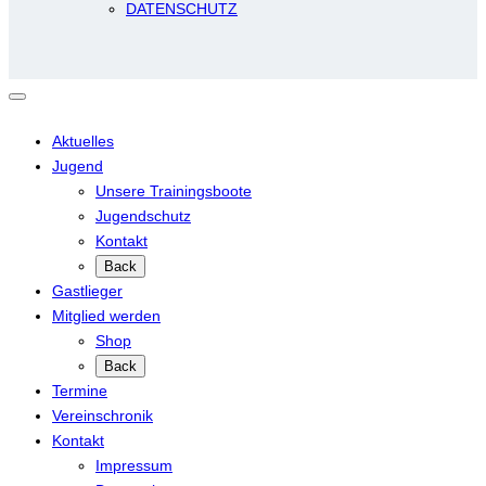
DATENSCHUTZ
Aktuelles
Jugend
Unsere Trainingsboote
Jugendschutz
Kontakt
Back
Gastlieger
Mitglied werden
Shop
Back
Termine
Vereinschronik
Kontakt
Impressum