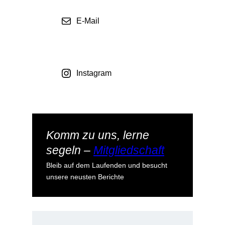
E-Mail
Instagram
Komm zu uns, lerne
segeln –
Mitgliedschaft
Bleib auf dem Laufenden und besucht
unsere neusten Berichte