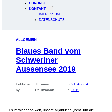
CHRONIK
KONTAKT
IMPRESSUM
DATENSCHUTZ
ALLGEMEIN
Blaues Band vom
Schweriner
Aussensee 2019
Published
Thomas
o
21. August
by
Deutzmann
n
2019
Es ist wieder so weit, unsere alljährliche „Acht“ um die