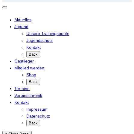
Aktuelles
Jugend
Unsere Trainingsboote
Jugendschutz
Kontakt
Back
Gastlieger
Mitglied werden
Shop
Back
Termine
Vereinschronik
Kontakt
Impressum
Datenschutz
Back