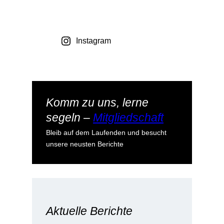
Instagram
Komm zu uns, lerne
segeln –
Mitgliedschaft
Bleib auf dem Laufenden und besucht
unsere neusten Berichte
Aktuelle Berichte