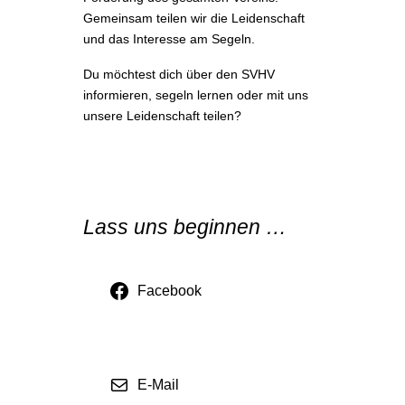
Gemeinsam teilen wir die Leidenschaft
und das Interesse am Segeln.
Du möchtest dich über den SVHV
informieren, segeln lernen oder mit uns
unsere Leidenschaft teilen?
Lass uns beginnen …
Facebook
E-Mail