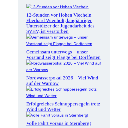
12-Stunden vor Hohen Viecheln
Eberhard Wienholt, langjähriger
Unterstützer der Jugendarbeit des
SVHV, ist verstorben
Gemeinsam unterwegs – unser
Vorstand zeigt Flagge bei Dorffesten
Nordwasserpokal 2026 – Viel Wind
auf der Warnow
Erfolgreiches Schnuppersegeln trotz
Wind und Wetter
Volle Fahrt voraus in Sternberg!