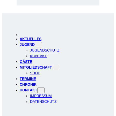
AKTUELLES
JUGEND
JUGENDSCHUTZ
KONTAKT
GÄSTE
MITGLIEDSCHAFT
SHOP
TERMINE
CHRONIK
KONTAKT
IMPRESSUM
DATENSCHUTZ