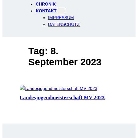
CHRONIK
KONTAKT
IMPRESSUM
DATENSCHUTZ
Tag:
8.
September 2023
Landesjugendmeisterschaft MV 2023