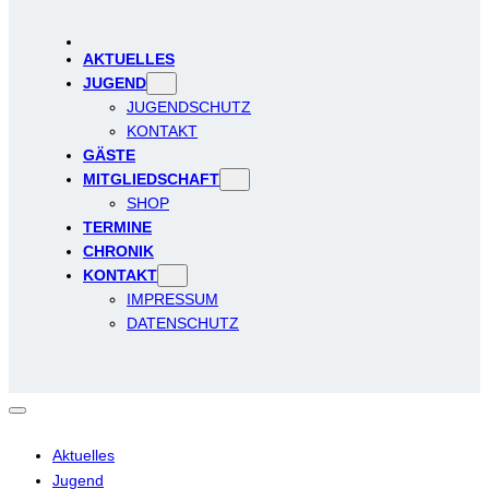
AKTUELLES
JUGEND
JUGENDSCHUTZ
KONTAKT
GÄSTE
MITGLIEDSCHAFT
SHOP
TERMINE
CHRONIK
KONTAKT
IMPRESSUM
DATENSCHUTZ
Aktuelles
Jugend