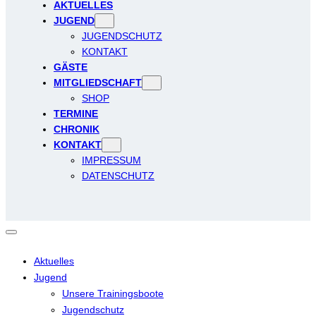
AKTUELLES
JUGEND
JUGENDSCHUTZ
KONTAKT
GÄSTE
MITGLIEDSCHAFT
SHOP
TERMINE
CHRONIK
KONTAKT
IMPRESSUM
DATENSCHUTZ
Aktuelles
Jugend
Unsere Trainingsboote
Jugendschutz