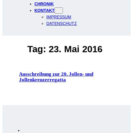
CHRONIK
KONTAKT
IMPRESSUM
DATENSCHUTZ
Tag:
23. Mai 2016
Ausschreibung zur 20. Jollen- und
Jollenkreuzerregatta